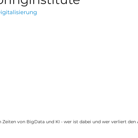
igitalisierung
n Zeiten von BigData und KI - wer ist dabei und wer verliert den