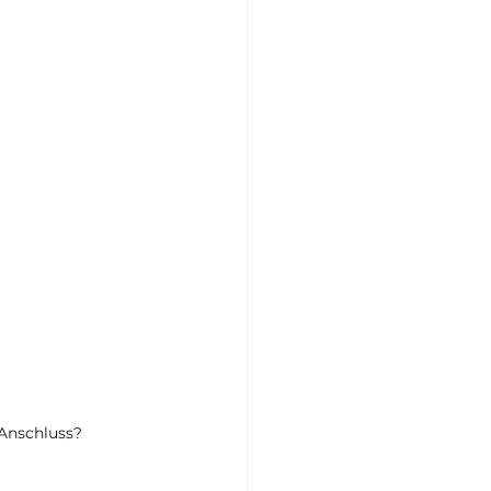
 Anschluss? 