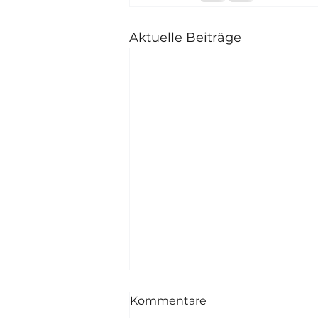
Aktuelle Beiträge
Kommentare