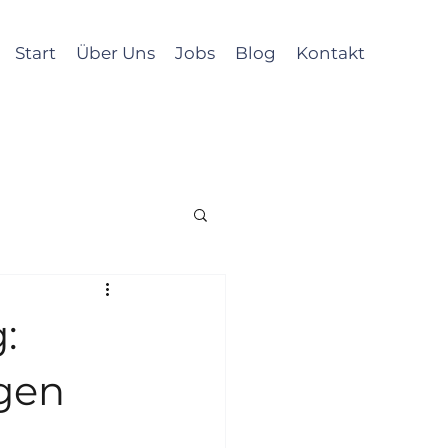
Start
Über Uns
Jobs
Blog
Kontakt
:
gen