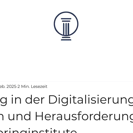
Feb. 2025
2 Min. Lesezeit
g in der Digitalisierung
 und Herausforderun
oringinstitute